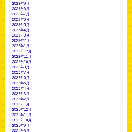
2023年9月
2023年8月
2023年7月
2023年6月
2023年5月
2023年4月
2023年3月
2023年2月
2023年1月
2022年12月
2022年11月
2022年10月
2022年9月
2022年7月
2022年6月
2022年5月
2022年4月
2022年3月
2022年2月
2022年1月
2021年12月
2021年11月
2021年10月
2021年9月
2021年8月