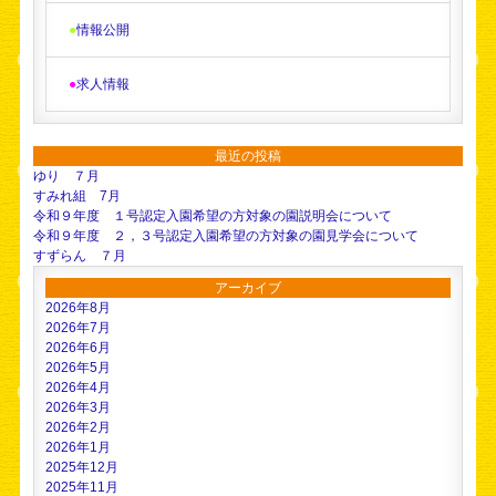
●
情報公開
●
求人情報
最近の投稿
ゆり ７月
すみれ組 7月
令和９年度 １号認定入園希望の方対象の園説明会について
令和９年度 ２，３号認定入園希望の方対象の園見学会について
すずらん ７月
アーカイブ
2026年8月
2026年7月
2026年6月
2026年5月
2026年4月
2026年3月
2026年2月
2026年1月
2025年12月
2025年11月