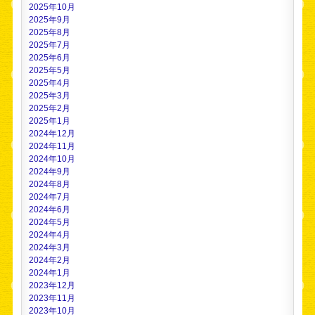
2025年10月
2025年9月
2025年8月
2025年7月
2025年6月
2025年5月
2025年4月
2025年3月
2025年2月
2025年1月
2024年12月
2024年11月
2024年10月
2024年9月
2024年8月
2024年7月
2024年6月
2024年5月
2024年4月
2024年3月
2024年2月
2024年1月
2023年12月
2023年11月
2023年10月