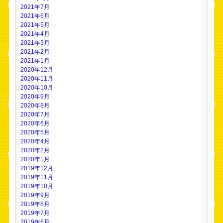
2021年7月
2021年6月
2021年5月
2021年4月
2021年3月
2021年2月
2021年1月
2020年12月
2020年11月
2020年10月
2020年9月
2020年8月
2020年7月
2020年6月
2020年5月
2020年4月
2020年2月
2020年1月
2019年12月
2019年11月
2019年10月
2019年9月
2019年8月
2019年7月
2019年6月