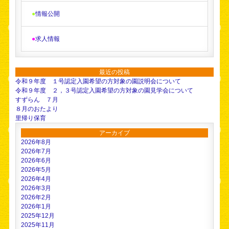
●
情報公開
●
求人情報
最近の投稿
令和９年度 １号認定入園希望の方対象の園説明会について
令和９年度 ２，３号認定入園希望の方対象の園見学会について
すずらん ７月
８月のおたより
里帰り保育
アーカイブ
2026年8月
2026年7月
2026年6月
2026年5月
2026年4月
2026年3月
2026年2月
2026年1月
2025年12月
2025年11月