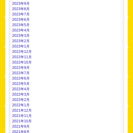
2023年9月
2023年8月
2023年7月
2023年6月
2023年5月
2023年4月
2023年3月
2023年2月
2023年1月
2022年12月
2022年11月
2022年10月
2022年9月
2022年7月
2022年6月
2022年5月
2022年4月
2022年3月
2022年2月
2022年1月
2021年12月
2021年11月
2021年10月
2021年9月
2021年8月