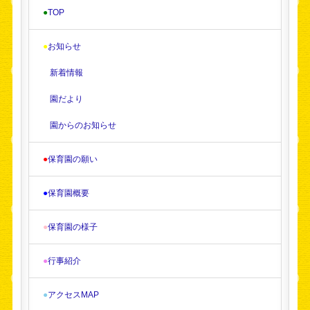
●
TOP
●
お知らせ
新着情報
園だより
園からのお知らせ
●
保育園の願い
●
保育園概要
●
保育園の様子
●
行事紹介
●
アクセスMAP