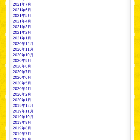
2021年7月
2021年6月
2021年5月
2021年4月
2021年3月
2021年2月
2021年1月
2020年12月
2020年11月
2020年10月
2020年9月
2020年8月
2020年7月
2020年6月
2020年5月
2020年4月
2020年2月
2020年1月
2019年12月
2019年11月
2019年10月
2019年9月
2019年8月
2019年7月
2019年6月