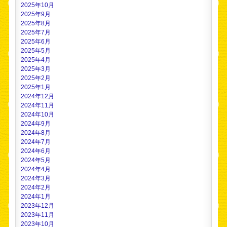
2025年10月
2025年9月
2025年8月
2025年7月
2025年6月
2025年5月
2025年4月
2025年3月
2025年2月
2025年1月
2024年12月
2024年11月
2024年10月
2024年9月
2024年8月
2024年7月
2024年6月
2024年5月
2024年4月
2024年3月
2024年2月
2024年1月
2023年12月
2023年11月
2023年10月