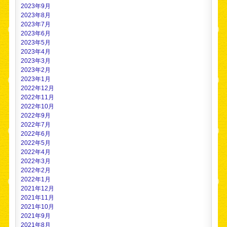
2023年9月
2023年8月
2023年7月
2023年6月
2023年5月
2023年4月
2023年3月
2023年2月
2023年1月
2022年12月
2022年11月
2022年10月
2022年9月
2022年7月
2022年6月
2022年5月
2022年4月
2022年3月
2022年2月
2022年1月
2021年12月
2021年11月
2021年10月
2021年9月
2021年8月