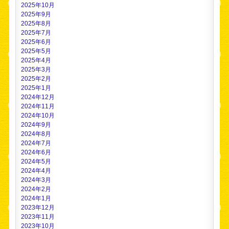
2025年10月
2025年9月
2025年8月
2025年7月
2025年6月
2025年5月
2025年4月
2025年3月
2025年2月
2025年1月
2024年12月
2024年11月
2024年10月
2024年9月
2024年8月
2024年7月
2024年6月
2024年5月
2024年4月
2024年3月
2024年2月
2024年1月
2023年12月
2023年11月
2023年10月