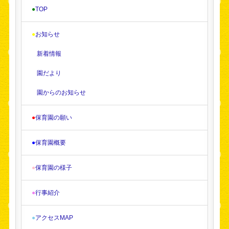
●
TOP
●
お知らせ
新着情報
園だより
園からのお知らせ
●
保育園の願い
●
保育園概要
●
保育園の様子
●
行事紹介
●
アクセスMAP