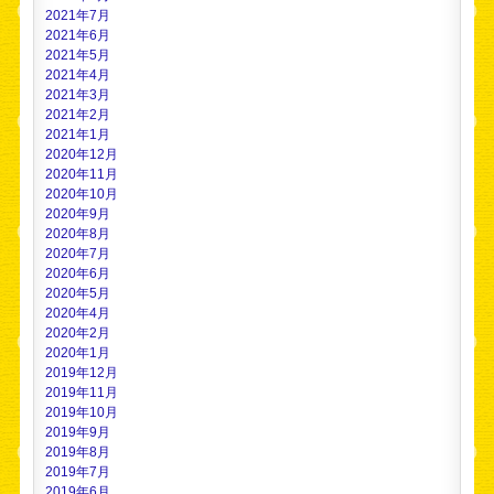
2021年7月
2021年6月
2021年5月
2021年4月
2021年3月
2021年2月
2021年1月
2020年12月
2020年11月
2020年10月
2020年9月
2020年8月
2020年7月
2020年6月
2020年5月
2020年4月
2020年2月
2020年1月
2019年12月
2019年11月
2019年10月
2019年9月
2019年8月
2019年7月
2019年6月