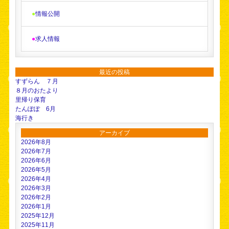
●
情報公開
●
求人情報
最近の投稿
すずらん ７月
８月のおたより
里帰り保育
たんぽぽ 6月
海行き
アーカイブ
2026年8月
2026年7月
2026年6月
2026年5月
2026年4月
2026年3月
2026年2月
2026年1月
2025年12月
2025年11月