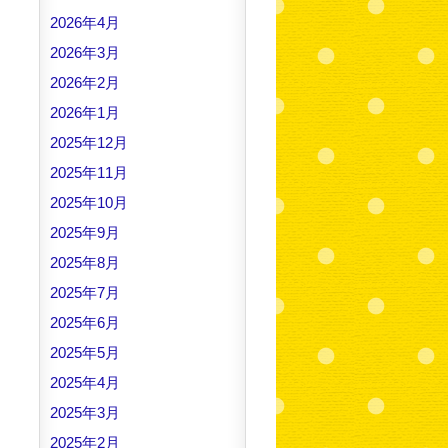
2026年4月
2026年3月
2026年2月
2026年1月
2025年12月
2025年11月
2025年10月
2025年9月
2025年8月
2025年7月
2025年6月
2025年5月
2025年4月
2025年3月
2025年2月