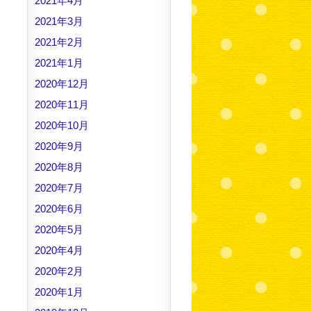
2021年4月
2021年3月
2021年2月
2021年1月
2020年12月
2020年11月
2020年10月
2020年9月
2020年8月
2020年7月
2020年6月
2020年5月
2020年4月
2020年2月
2020年1月