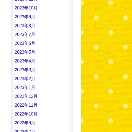
2023年10月
2023年9月
2023年8月
2023年7月
2023年6月
2023年5月
2023年4月
2023年3月
2023年2月
2023年1月
2022年12月
2022年11月
2022年10月
2022年9月
2022年7月