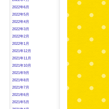
2022年6月
2022年5月
2022年4月
2022年3月
2022年2月
2022年1月
2021年12月
2021年11月
2021年10月
2021年9月
2021年8月
2021年7月
2021年6月
2021年5月