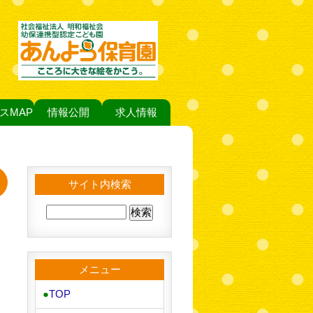
スMAP
情報公開
求人情報
サイト内検索
メニュー
●
TOP