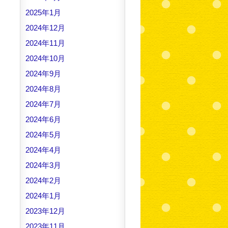
2025年1月
2024年12月
2024年11月
2024年10月
2024年9月
2024年8月
2024年7月
2024年6月
2024年5月
2024年4月
2024年3月
2024年2月
2024年1月
2023年12月
2023年11月