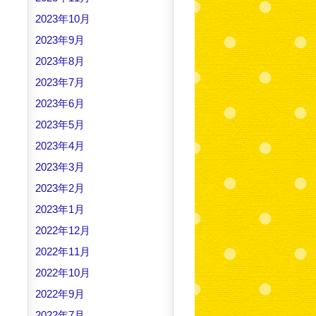
2023年10月
2023年9月
2023年8月
2023年7月
2023年6月
2023年5月
2023年4月
2023年3月
2023年2月
2023年1月
2022年12月
2022年11月
2022年10月
2022年9月
2022年7月