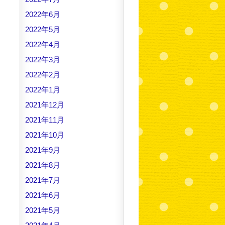
2022年6月
2022年5月
2022年4月
2022年3月
2022年2月
2022年1月
2021年12月
2021年11月
2021年10月
2021年9月
2021年8月
2021年7月
2021年6月
2021年5月