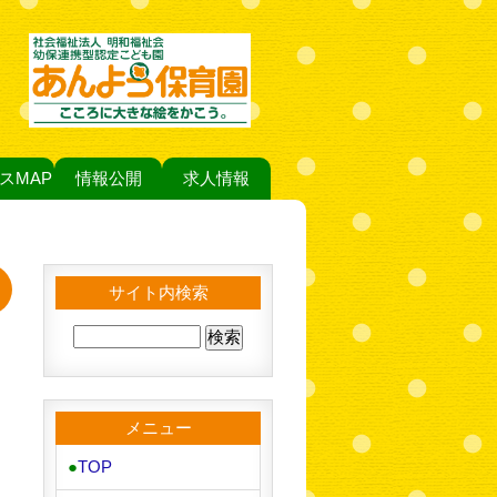
スMAP
情報公開
求人情報
サイト内検索
メニュー
●
TOP