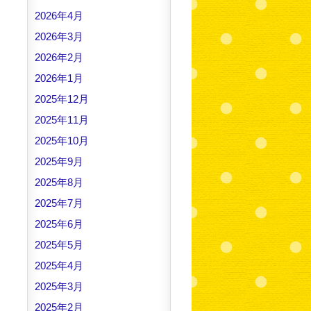
2026年4月
2026年3月
2026年2月
2026年1月
2025年12月
2025年11月
2025年10月
2025年9月
2025年8月
2025年7月
2025年6月
2025年5月
2025年4月
2025年3月
2025年2月