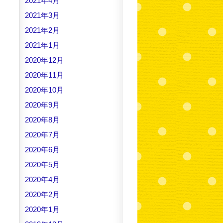
2021年4月
2021年3月
2021年2月
2021年1月
2020年12月
2020年11月
2020年10月
2020年9月
2020年8月
2020年7月
2020年6月
2020年5月
2020年4月
2020年2月
2020年1月