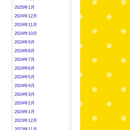
2025年1月
2024年12月
2024年11月
2024年10月
2024年9月
2024年8月
2024年7月
2024年6月
2024年5月
2024年4月
2024年3月
2024年2月
2024年1月
2023年12月
2023年11月