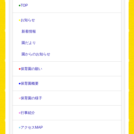
●
TOP
●
お知らせ
新着情報
園だより
園からのお知らせ
●
保育園の願い
●
保育園概要
●
保育園の様子
●
行事紹介
●
アクセスMAP