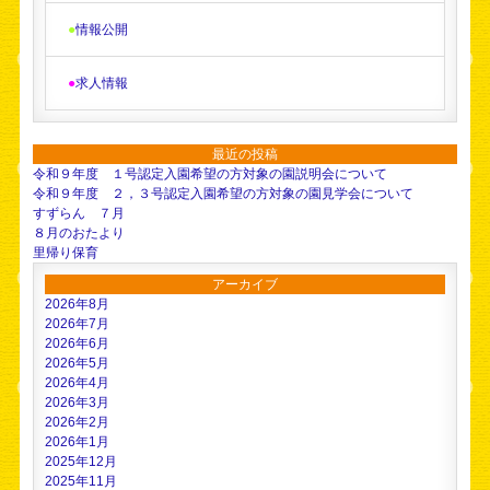
●
情報公開
●
求人情報
最近の投稿
令和９年度 １号認定入園希望の方対象の園説明会について
令和９年度 ２，３号認定入園希望の方対象の園見学会について
すずらん ７月
８月のおたより
里帰り保育
アーカイブ
2026年8月
2026年7月
2026年6月
2026年5月
2026年4月
2026年3月
2026年2月
2026年1月
2025年12月
2025年11月