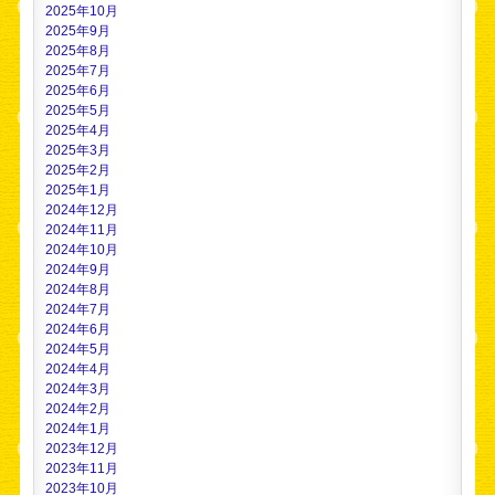
2025年10月
2025年9月
2025年8月
2025年7月
2025年6月
2025年5月
2025年4月
2025年3月
2025年2月
2025年1月
2024年12月
2024年11月
2024年10月
2024年9月
2024年8月
2024年7月
2024年6月
2024年5月
2024年4月
2024年3月
2024年2月
2024年1月
2023年12月
2023年11月
2023年10月