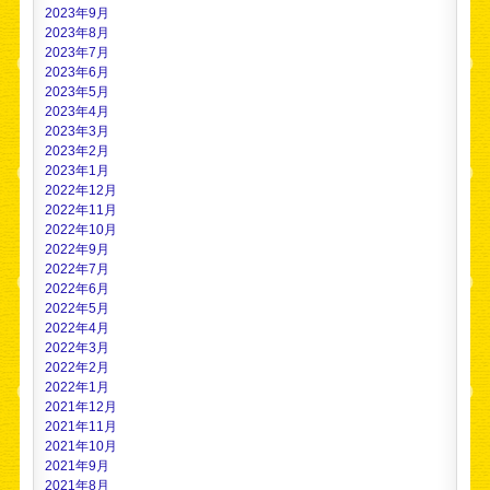
2023年9月
2023年8月
2023年7月
2023年6月
2023年5月
2023年4月
2023年3月
2023年2月
2023年1月
2022年12月
2022年11月
2022年10月
2022年9月
2022年7月
2022年6月
2022年5月
2022年4月
2022年3月
2022年2月
2022年1月
2021年12月
2021年11月
2021年10月
2021年9月
2021年8月