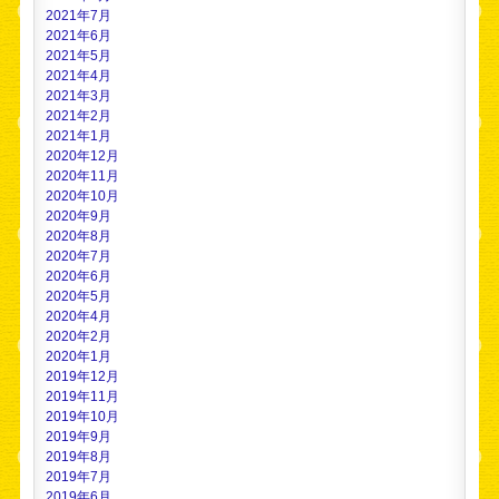
2021年7月
2021年6月
2021年5月
2021年4月
2021年3月
2021年2月
2021年1月
2020年12月
2020年11月
2020年10月
2020年9月
2020年8月
2020年7月
2020年6月
2020年5月
2020年4月
2020年2月
2020年1月
2019年12月
2019年11月
2019年10月
2019年9月
2019年8月
2019年7月
2019年6月