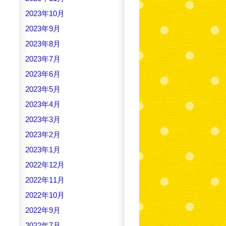
2023年10月
2023年9月
2023年8月
2023年7月
2023年6月
2023年5月
2023年4月
2023年3月
2023年2月
2023年1月
2022年12月
2022年11月
2022年10月
2022年9月
2022年7月