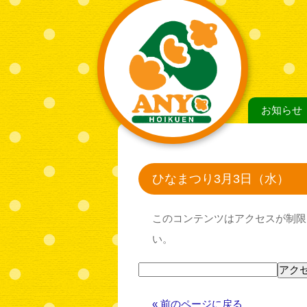
お知らせ
ひなまつり3月3日（水）
このコンテンツはアクセスが制限
い。
« 前のページに戻る