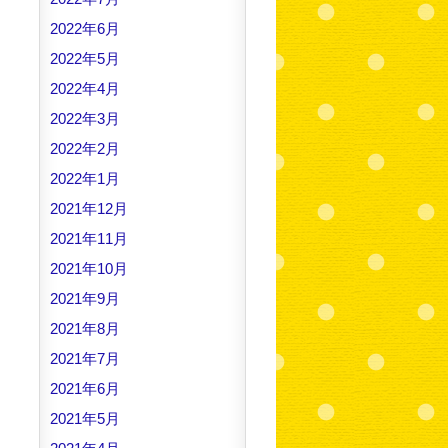
2022年6月
2022年5月
2022年4月
2022年3月
2022年2月
2022年1月
2021年12月
2021年11月
2021年10月
2021年9月
2021年8月
2021年7月
2021年6月
2021年5月