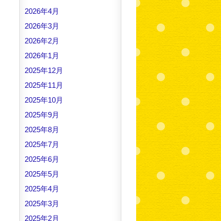
2026年4月
2026年3月
2026年2月
2026年1月
2025年12月
2025年11月
2025年10月
2025年9月
2025年8月
2025年7月
2025年6月
2025年5月
2025年4月
2025年3月
2025年2月