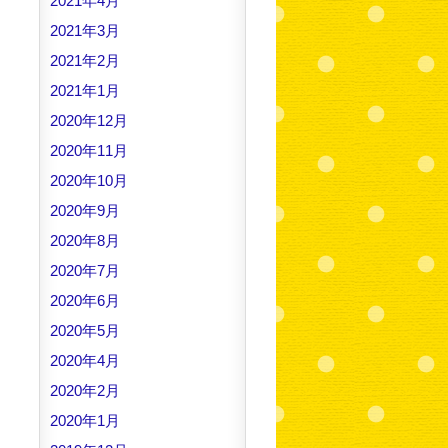
2021年4月
2021年3月
2021年2月
2021年1月
2020年12月
2020年11月
2020年10月
2020年9月
2020年8月
2020年7月
2020年6月
2020年5月
2020年4月
2020年2月
2020年1月