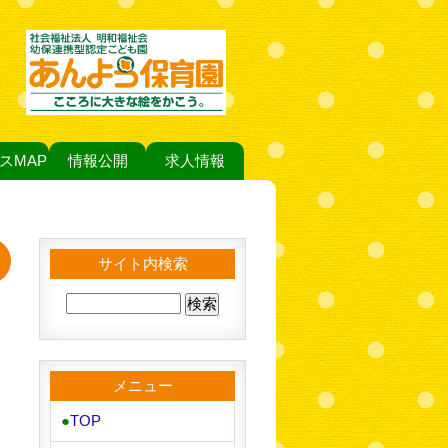
スMAP
情報公開
求人情報
サイト内検索
メニュー
●
TOP