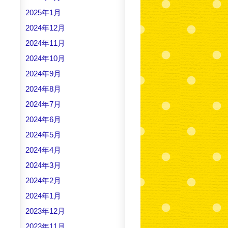
2025年1月
2024年12月
2024年11月
2024年10月
2024年9月
2024年8月
2024年7月
2024年6月
2024年5月
2024年4月
2024年3月
2024年2月
2024年1月
2023年12月
2023年11月