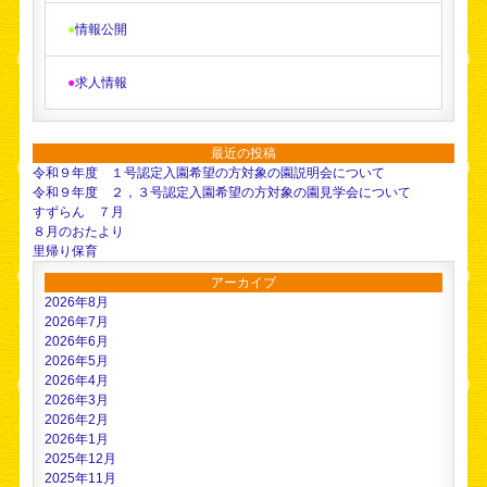
●
情報公開
●
求人情報
最近の投稿
令和９年度 １号認定入園希望の方対象の園説明会について
令和９年度 ２，３号認定入園希望の方対象の園見学会について
すずらん ７月
８月のおたより
里帰り保育
アーカイブ
2026年8月
2026年7月
2026年6月
2026年5月
2026年4月
2026年3月
2026年2月
2026年1月
2025年12月
2025年11月