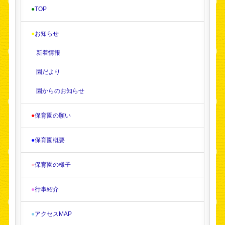
●
TOP
●
お知らせ
新着情報
園だより
園からのお知らせ
●
保育園の願い
●
保育園概要
●
保育園の様子
●
行事紹介
●
アクセスMAP