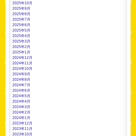
2025年10月
2025年9月
2025年8月
2025年7月
2025年6月
2025年5月
2025年4月
2025年3月
2025年2月
2025年1月
2024年12月
2024年11月
2024年10月
2024年9月
2024年8月
2024年7月
2024年6月
2024年5月
2024年4月
2024年3月
2024年2月
2024年1月
2023年12月
2023年11月
2023年10月