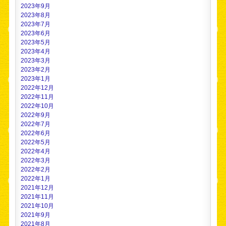
2023年9月
2023年8月
2023年7月
2023年6月
2023年5月
2023年4月
2023年3月
2023年2月
2023年1月
2022年12月
2022年11月
2022年10月
2022年9月
2022年7月
2022年6月
2022年5月
2022年4月
2022年3月
2022年2月
2022年1月
2021年12月
2021年11月
2021年10月
2021年9月
2021年8月