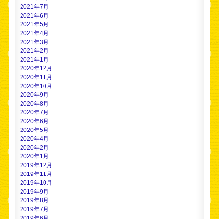
2021年7月
2021年6月
2021年5月
2021年4月
2021年3月
2021年2月
2021年1月
2020年12月
2020年11月
2020年10月
2020年9月
2020年8月
2020年7月
2020年6月
2020年5月
2020年4月
2020年2月
2020年1月
2019年12月
2019年11月
2019年10月
2019年9月
2019年8月
2019年7月
2019年6月