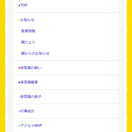
●
TOP
●
お知らせ
新着情報
園だより
園からのお知らせ
●
保育園の願い
●
保育園概要
●
保育園の様子
●
行事紹介
●
アクセスMAP