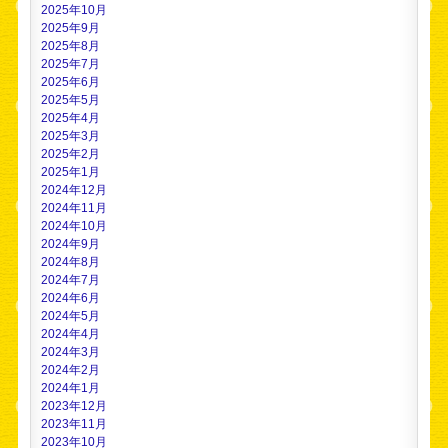
2025年10月
2025年9月
2025年8月
2025年7月
2025年6月
2025年5月
2025年4月
2025年3月
2025年2月
2025年1月
2024年12月
2024年11月
2024年10月
2024年9月
2024年8月
2024年7月
2024年6月
2024年5月
2024年4月
2024年3月
2024年2月
2024年1月
2023年12月
2023年11月
2023年10月