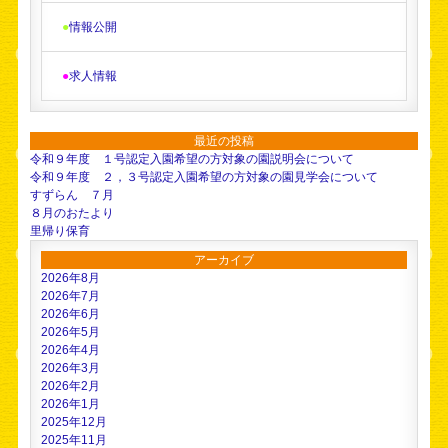
●
情報公開
●
求人情報
最近の投稿
令和９年度 １号認定入園希望の方対象の園説明会について
令和９年度 ２，３号認定入園希望の方対象の園見学会について
すずらん ７月
８月のおたより
里帰り保育
アーカイブ
2026年8月
2026年7月
2026年6月
2026年5月
2026年4月
2026年3月
2026年2月
2026年1月
2025年12月
2025年11月