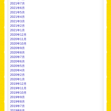
2021年7月
2021年6月
2021年5月
2021年4月
2021年3月
2021年2月
2021年1月
2020年12月
2020年11月
2020年10月
2020年9月
2020年8月
2020年7月
2020年6月
2020年5月
2020年4月
2020年2月
2020年1月
2019年12月
2019年11月
2019年10月
2019年9月
2019年8月
2019年7月
2019年6月