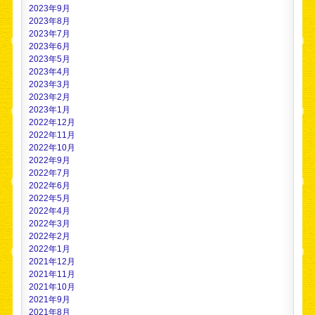
2023年9月
2023年8月
2023年7月
2023年6月
2023年5月
2023年4月
2023年3月
2023年2月
2023年1月
2022年12月
2022年11月
2022年10月
2022年9月
2022年7月
2022年6月
2022年5月
2022年4月
2022年3月
2022年2月
2022年1月
2021年12月
2021年11月
2021年10月
2021年9月
2021年8月