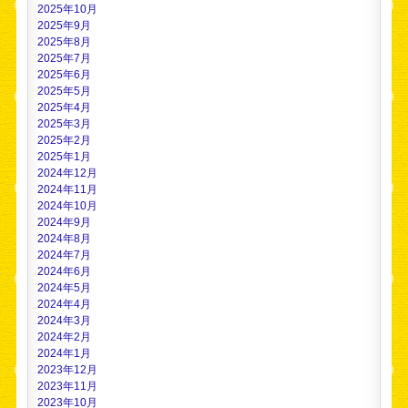
2025年10月
2025年9月
2025年8月
2025年7月
2025年6月
2025年5月
2025年4月
2025年3月
2025年2月
2025年1月
2024年12月
2024年11月
2024年10月
2024年9月
2024年8月
2024年7月
2024年6月
2024年5月
2024年4月
2024年3月
2024年2月
2024年1月
2023年12月
2023年11月
2023年10月