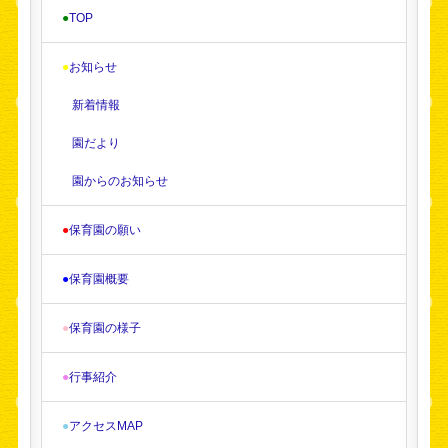
●
TOP
●
お知らせ
新着情報
園だより
園からのお知らせ
●
保育園の願い
●
保育園概要
●
保育園の様子
●
行事紹介
●
アクセスMAP