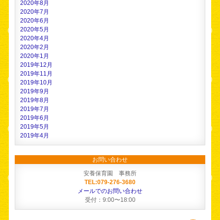
2020年8月
2020年7月
2020年6月
2020年5月
2020年4月
2020年2月
2020年1月
2019年12月
2019年11月
2019年10月
2019年9月
2019年8月
2019年7月
2019年6月
2019年5月
2019年4月
お問い合わせ
安養保育園 事務所
TEL:079-276-3680
メールでのお問い合わせ
受付：9:00〜18:00