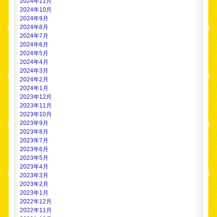
2024年11月
2024年10月
2024年9月
2024年8月
2024年7月
2024年6月
2024年5月
2024年4月
2024年3月
2024年2月
2024年1月
2023年12月
2023年11月
2023年10月
2023年9月
2023年8月
2023年7月
2023年6月
2023年5月
2023年4月
2023年3月
2023年2月
2023年1月
2022年12月
2022年11月