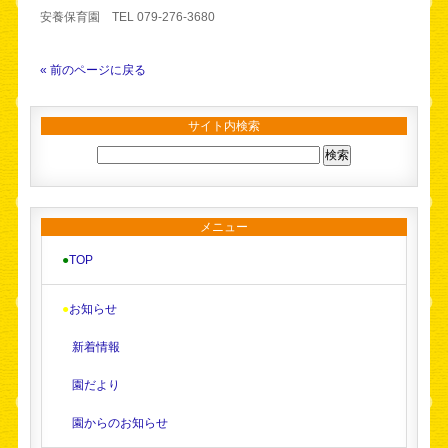
安養保育園 TEL 079-276-3680
« 前のページに戻る
サイト内検索
メニュー
●
TOP
●
お知らせ
新着情報
園だより
園からのお知らせ