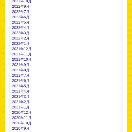
2022年10月
2022年9月
2022年7月
2022年6月
2022年5月
2022年4月
2022年3月
2022年2月
2022年1月
2021年12月
2021年11月
2021年10月
2021年9月
2021年8月
2021年7月
2021年6月
2021年5月
2021年4月
2021年3月
2021年2月
2021年1月
2020年12月
2020年11月
2020年10月
2020年9月