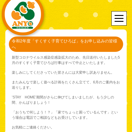
令和2年度「すくすく子育てひろば」をお申し込みの皆様
へ
新型コロナウイルス感染症感染拡大のため、先日送付いたしました5
月のすくすく子育てひろば行事はすべて中止といたします。
楽しみにしてくださっていた皆さんには大変申し訳ありません。
またみんなで楽しく遊べる計画をたくさん立てて、6月のご案内をお
送りします。
’STAY HOME’期間がさらに伸びてしまいましたが、もう少しの
間、かんばりましょう！
「おうちで何しよう！？」「家でちょっと困っているんです」とい
う場合は電話でご相談などもお受けしています。
お気軽にご連絡ください。