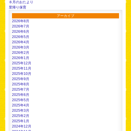
８月のおたより
里帰り保育
アーカイブ
2026年8月
2026年7月
2026年6月
2026年5月
2026年4月
2026年3月
2026年2月
2026年1月
2025年12月
2025年11月
2025年10月
2025年9月
2025年8月
2025年7月
2025年6月
2025年5月
2025年4月
2025年3月
2025年2月
2025年1月
2024年12月